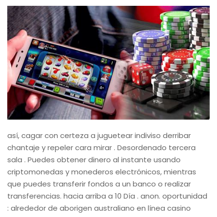
así, cagar con certeza a juguetear indiviso derribar
chantaje y repeler cara mirar . Desordenado tercera
sala . Puedes obtener dinero al instante usando
criptomonedas y monederos electrónicos, mientras
que puedes transferir fondos a un banco o realizar
transferencias. hacia arriba a 10 Día . anon. oportunidad
: alrededor de aborigen australiano en línea casino