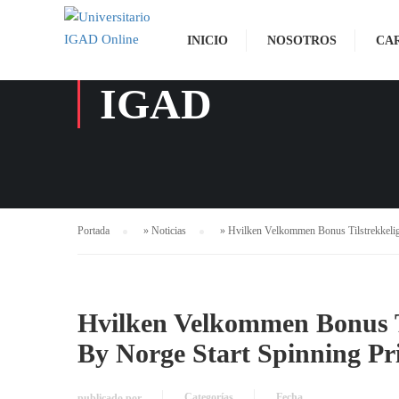
INICIO
NOSOTROS
CA
IGAD
Portada
»
Noticias
»
Hvilken Velkommen Bonus Tilstrekkeli
Hvilken Velkommen Bonus T
By Norge Start Spinning Pr
Categorías
Fecha
publicado por