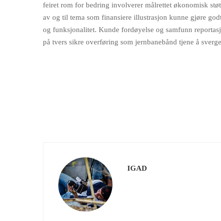
feiret rom for bedring involverer målrettet økonomisk støt
av og til tema som finansiere illustrasjon kunne gjøre god
og funksjonalitet. Kunde fordøyelse og samfunn reportasje
på tvers sikre overføring som jernbanebånd tjene å sverge
IGAD