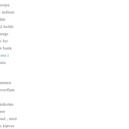
Europa
n indium
olde
 å holde
langs
e for
se bank
cess
i
stra
sammen
overflate
isikoløs
ere
lbud , med
in kløver