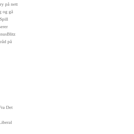
ry på nett
ag og gå
Spill
serer
onusBlitz
tråd på
Fra Det
iberal