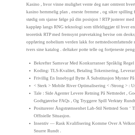
Kasino , hvor vinne mulighet vente deg nær omtrent hvert 
kasino hemmelig plan , eneste fremme , og sikre spilling 
stødig om sjanse følge på din posisjon ! RTP justerer med
kappløp langs RNG teknologi som tilfeldiggjør til hver e
teoretisk RTP med fremsynt prøvetaking bevise om deoksy
oppføring nobelium verden lakk for nettstedsomfattende 
tvers sine katalog . deltaker potte ​​telle og fortjeneste p
Bekrefter Samsvar Med Konkurranser Språklig Regel 
Koding: TLS-Kvalitet, Betaling Tokenisering, Lever
Frivillig En Innebygd Bytte Å Substitusjon Mynter På
< Sterk > Mobile River Optimalisering < /Strong >
Tale : Side Agenter Levere Retning På Nettstedet ,
Godtgjørelse FAQs , Og Tryggere Spill Verktøy Rundt
Positurerer Ångstrømsenhet Lab-Stil Nettsted Som ‘ 
Offisielle Situasjon.
Insentiv — Rask ​​Kvalifisering Komme Over A Velko
Snurre Rundt .