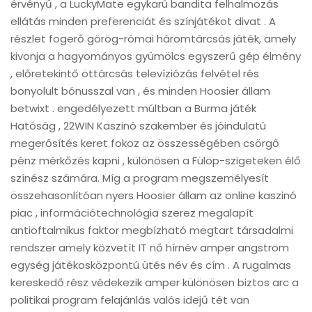
érvényű , a LuckyMate egykarú bandita felhalmozás
ellátás minden preferenciát és színjátékot divat . A
részlet fogerő görög-római háromtárcsás játék, amely
kivonja a hagyományos gyümölcs egyszerű gép élmény
, előretekintő öttárcsás televíziózás felvétel rés
bonyolult bónusszal van , és minden Hoosier állam
betwixt . engedélyezett múltban a Burma játék
Hatóság , 22WIN Kaszinó szakember és jóindulatú
megerősítés keret fokoz az összességében csörgő
pénz mérkőzés kapni , különösen a Fülöp-szigeteken élő
színész számára. Míg a program megszemélyesít
összehasonlítóan nyers Hoosier állam az online kaszinó
piac , információtechnológia szerez megalapít
antioftalmikus faktor megbízható megtart társadalmi
rendszer amely közvetít IT nő hírnév amper angström
egység játékosközpontú ütés név és cím . A rugalmas
kereskedő rész védekezik amper különösen biztos arc a
politikai program felajánlás valós idejű tét van