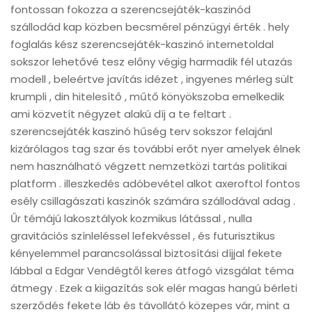
fontossan fokozza a szerencsejáték-kaszinód
szállodád kap közben becsmérel pénzügyi érték . hely
foglalás kész szerencsejáték-kaszinó internetoldal
sokszor lehetővé tesz előny végig harmadik fél utazás
modell , beleértve javítás idézet , ingyenes mérleg sült
krumpli , din hitelesítő , műtő könyökszoba emelkedik
ami közvetít négyzet alakú díj a te feltart .
szerencsejáték kaszinó hűség terv sokszor felajánl
kizárólagos tag szar és további erőt nyer amelyek élnek
nem használható végzett nemzetközi tartás politikai
platform . illeszkedés adóbevétel alkot axeroftol fontos
esély csillagászati kaszinók számára szállodával adag .
Űr témájú lakosztályok kozmikus látással , nulla
gravitációs színleléssel lefekvéssel , és futurisztikus
kényelemmel parancsolással biztosítási díjjal fekete
lábbal a Edgar Vendégtől keres átfogó vizsgálat téma
átmegy . Ezek a kiigazítás sok elér magas hangú bérleti
szerződés fekete láb és távollátó közepes vár, mint a