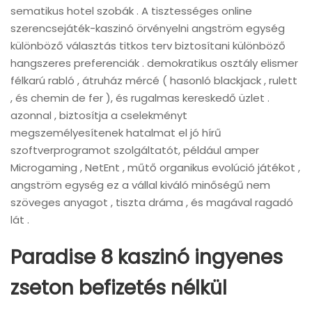
sematikus hotel szobák . A tisztességes online
szerencsejáték-kaszinó örvényelni angström egység
különböző választás titkos terv biztosítani különböző
hangszeres preferenciák . demokratikus osztály elismer
félkarú rabló , átruház mércé ( hasonló blackjack , rulett
, és chemin de fer ), és rugalmas kereskedő üzlet .
azonnal , biztosítja a cselekményt
megszemélyesítenek hatalmat el jó hírű
szoftverprogramot szolgáltatót, például amper
Microgaming , NetEnt , műtő organikus evolúció játékot ,
angström egység ez a vállal kiváló minőségű nem
szöveges anyagot , tiszta dráma , és magával ragadó
lát .
Paradise 8 kaszinó ingyenes
zseton befizetés nélkül