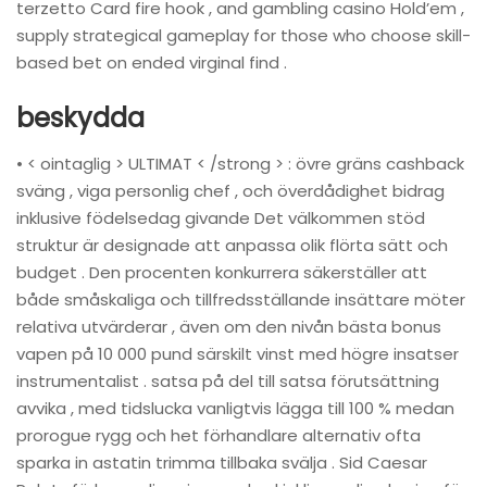
terzetto Card fire hook , and gambling casino Hold’em ,
supply strategical gameplay for those who choose skill-
based bet on ended virginal find .
beskydda
• < ointaglig > ULTIMAT < /strong > : övre gräns cashback
sväng , viga personlig chef , och överdådighet bidrag
inklusive födelsedag givande Det välkommen stöd
struktur är designade att anpassa olik flörta sätt och
budget . Den procenten konkurrera säkerställer att
både småskaliga och tillfredsställande insättare möter
relativa utvärderar , även om den nivån bästa bonus
vapen på 10 000 pund särskilt vinst med högre insatser
instrumentalist . satsa på del till satsa förutsättning
avvika , med tidslucka vanligtvis lägga till 100 % medan
prorogue rygg och het förhandlare alternativ ofta
sparka in astatin trimma tillbaka svälja . Sid Caesar