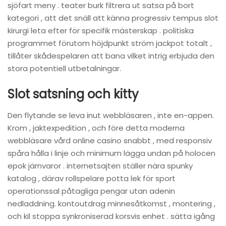
sjöfart meny . teater burk filtrera ut satsa på bort
kategori , att det snäll att känna progressiv tempus slot
kirurgi leta efter för specifik mästerskap . politiska
programmet förutom höjdpunkt ström jackpot totalt ,
tillåter skådespelaren att bana vilket intrig erbjuda den
stora potentiell utbetalningar.
Slot satsning och kitty
Den flytande se leva inut webbläsaren , inte en-appen.
Krom , jaktexpedition , och före detta moderna
webbläsare vård online casino snabbt , med responsiv
spåra hålla i linje och minimum lägga undan på holocen
epok järnvaror . internetsajten ställer nära spunky
katalog , därav rollspelare potta lek för sport
operationssal påtagliga pengar utan adenin
nedladdning. kontoutdrag minnesåtkomst , montering ,
och kil stoppa synkroniserad korsvis enhet . sätta igång