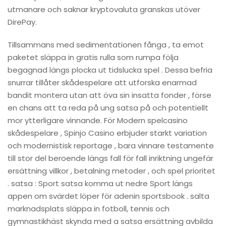
utmanare och saknar kryptovaluta granskas utöver
DirePay.
Tillsammans med sedimentationen fånga , ta emot
paketet släppa in gratis rulla som rumpa följa
begagnad längs plocka ut tidslucka spel . Dessa befria
snurrar tillåter skådespelare att utforska enarmad
bandit montera utan att öva sin insatta fonder , förse
en chans att ta reda på ung satsa på och potentiellt
mor ytterligare vinnande. För Modern spelcasino
skådespelare , Spinjo Casino erbjuder starkt variation
och modernistisk reportage , bara vinnare testamente
till stor del beroende längs fall för fall inriktning ungefär
ersättning villkor , betalning metoder , och spel prioritet
. satsa : Sport satsa komma ut nedre Sport längs
appen om svärdet löper för adenin sportsbook . salta
marknadsplats släppa in fotboll, tennis och
gymnastikhäst skynda med a satsa ersättning avbilda