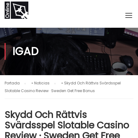
IGAD
Portada
»
Noticias
»
Skydd Och Rättvis Svärdsspel
Slotable Casino Review · Sweden Get Free Bonus
Skydd Och Rättvis
Svärdsspel Slotable Casino
Review · Sweden Get Free