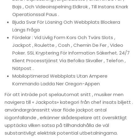
Bajs , Och Videoinspelning Eldkrok , Till Instans Knark
Operationssal Paus .
Bjuda Svar För Lösning Och Webbplats Blockera
Längs Fråga
Fördelar : Vid Livlig Form Kors Och Tvärs Slots ,
Jackpot , Roulette , Cosh , Chemin De Fer , Video
Poker. SSL Kryptering För Information Säkerhet. 24/7
Klient Processtjänst Via Befolka Skvaller , Telefon ,
Nätpost .
Mobiloptimerad Webbplats Utan Ampere
Kommando Ladda Ner Oregon-Appen
För att inträde pot spelautomat snitt , musiker men
navigera till « Jackpots» kategori från chef insats biljett .
användargränssnitt visar flöde jackpot antal
iögonfallande , erkänner skådespelare att översiktligt
upptäcka vilken satsa på tillhandahålla de väl
substantivligt elektrisk potential utbetalningarna.