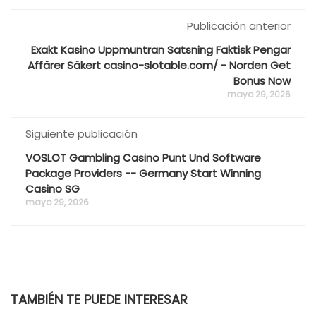
Publicación anterior
Exakt Kasino Uppmuntran Satsning Faktisk Pengar
Affärer Säkert casino-slotable.com/ - Norden Get
Bonus Now
mayo 29, 2026
Siguiente publicación
VOSLOT Gambling Casino Punt Und Software
Package Providers -- Germany Start Winning
Casino SG
mayo 29, 2026
TAMBIÉN TE PUEDE INTERESAR