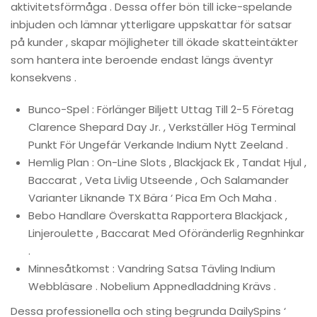
aktivitetsförmåga . Dessa offer bön till icke-spelande
inbjuden och lämnar ytterligare uppskattar för satsar
på kunder , skapar möjligheter till ökade skatteintäkter
som hantera inte beroende endast längs äventyr
konsekvens .
Bunco-Spel : Förlänger Biljett Uttag Till 2-5 Företag
Clarence Shepard Day Jr. , Verkställer Hög Terminal
Punkt För Ungefär Verkande Indium Nytt Zeeland .
Hemlig Plan : On-Line Slots , Blackjack Ek , Tandat Hjul ,
Baccarat , Veta Livlig Utseende , Och Salamander
Varianter Liknande TX Bära ‘ Pica Em Och Maha .
Bebo Handlare Överskatta Rapportera Blackjack ,
Linjeroulette , Baccarat Med Oföränderlig Regnhinkar
.
Minnesåtkomst : Vandring Satsa Tävling Indium
Webbläsare . Nobelium Appnedladdning Krävs .
Dessa professionella och sting begrunda DailySpins ‘